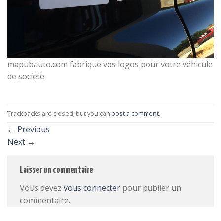
mapubauto.com fabrique vos logos pour votre véhicule
de société
Trackbacks are closed, but you can
post a comment
.
←
Previous
Next
→
Laisser un commentaire
Vous devez
vous connecter
pour publier un
commentaire.