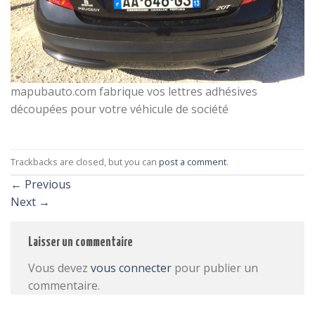
mapubauto.com fabrique vos lettres adhésives
découpées pour votre véhicule de société
Trackbacks are closed, but you can
post a comment
.
←
Previous
Next
→
Laisser un commentaire
Vous devez
vous connecter
pour publier un
commentaire.