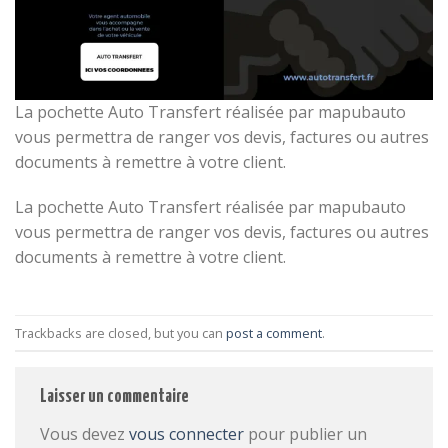
La pochette Auto Transfert réalisée par mapubauto
vous permettra de ranger vos devis, factures ou autres
documents à remettre à votre client.
La pochette Auto Transfert réalisée par mapubauto
vous permettra de ranger vos devis, factures ou autres
documents à remettre à votre client.
Trackbacks are closed, but you can
post a comment
.
Laisser un commentaire
Vous devez
vous connecter
pour publier un