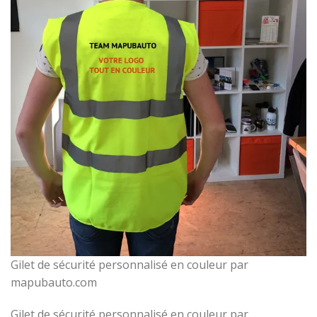
Gilet de sécurité personnalisé en couleur par
mapubauto.com
Gilet de sécurité personnalisé en couleur par