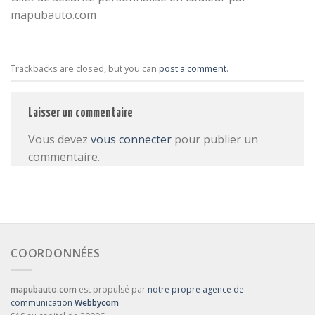
mapubauto.com
Trackbacks are closed, but you can
post a comment
.
Laisser un commentaire
Vous devez
vous connecter
pour publier un
commentaire.
COORDONNÉES
mapubauto.com
est propulsé par
notre propre agence de
communication
Webbycom