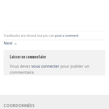
Trackbacks are closed, but you can
post a comment
.
Next
→
Laisser un commentaire
Vous devez
vous connecter
pour publier un
commentaire.
COORDONNÉES