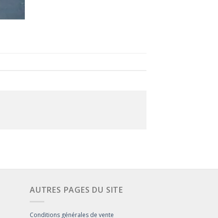
AUTRES PAGES DU SITE
Conditions générales de vente