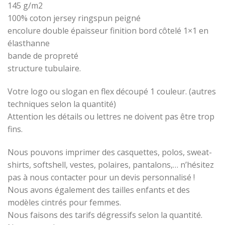
145 g/m2
100% coton jersey ringspun peigné
encolure double épaisseur finition bord côtelé 1×1 en
élasthanne
bande de propreté
structure tubulaire.
Votre logo ou slogan en flex découpé 1 couleur. (autres
techniques selon la quantité)
Attention les détails ou lettres ne doivent pas être trop
fins.
Nous pouvons imprimer des casquettes, polos, sweat-
shirts, softshell, vestes, polaires, pantalons,… n’hésitez
pas à nous contacter pour un devis personnalisé !
Nous avons également des tailles enfants et des
modèles cintrés pour femmes.
Nous faisons des tarifs dégressifs selon la quantité.