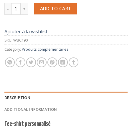
Tee-Shirt personnalisé quantity
ADD TO CART
Ajouter à la wishlist
SKU:
WBC190
Category:
Produits complémentaires
DESCRIPTION
ADDITIONAL INFORMATION
Tee-shirt personnalisé