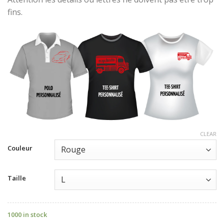
fins.
CLEAR
Couleur
Taille
1000 in stock