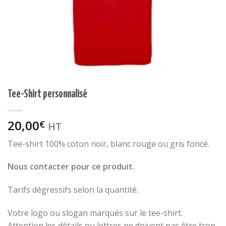
Tee-Shirt personnalisé
20,00
€
HT
Tee-shirt 100% coton noir, blanc rouge ou gris foncé.
Nous contacter pour ce produit.
Tarifs dégressifs selon la quantité.
Votre logo ou slogan marqués sur le tee-shirt.
Attention les détails ou lettres ne doivent pas être trop