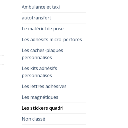
Ambulance et taxi
autotransfert
Le matériel de pose
Les adhésifs micro-perforés
Les caches-plaques
personnalisés
Les kits adhésifs
personnalisés
Les lettres adhésives
Les magnétiques
Les stickers quadri
Non classé