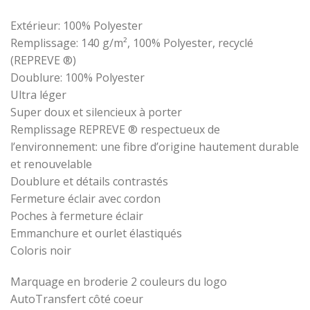
Extérieur: 100% Polyester
Remplissage: 140 g/m², 100% Polyester, recyclé
(REPREVE ®)
Doublure: 100% Polyester
Ultra léger
Super doux et silencieux à porter
Remplissage REPREVE ® respectueux de
l’environnement: une fibre d’origine hautement durable
et renouvelable
Doublure et détails contrastés
Fermeture éclair avec cordon
Poches à fermeture éclair
Emmanchure et ourlet élastiqués
Coloris noir
Marquage en broderie 2 couleurs du logo
AutoTransfert côté coeur