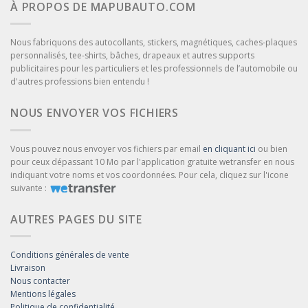
À PROPOS DE MAPUBAUTO.COM
Nous fabriquons des autocollants, stickers, magnétiques, caches-plaques
personnalisés, tee-shirts, bâches, drapeaux et autres supports
publicitaires pour les particuliers et les professionnels de l’automobile ou
d'autres professions bien entendu !
NOUS ENVOYER VOS FICHIERS
Vous pouvez nous envoyer vos fichiers par email
en cliquant ici
ou bien
pour ceux dépassant 10 Mo par l'application gratuite wetransfer en nous
indiquant votre noms et vos coordonnées. Pour cela, cliquez sur l'icone
suivante :
AUTRES PAGES DU SITE
Conditions générales de vente
Livraison
Nous contacter
Mentions légales
Politique de confidentialité