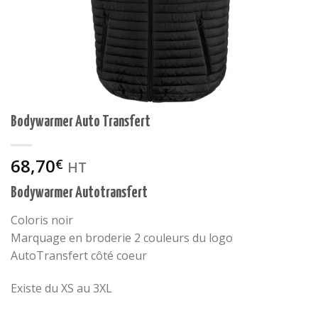
Bodywarmer Auto Transfert
68,70
€
HT
Bodywarmer Autotransfert
Coloris noir
Marquage en broderie 2 couleurs du logo
AutoTransfert côté coeur
Existe du XS au 3XL